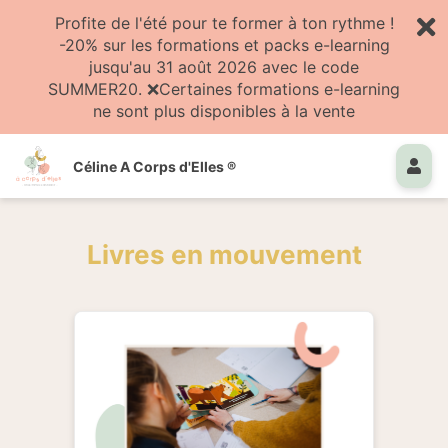
Profite de l'été pour te former à ton rythme !
-20% sur les formations et packs e-learning
jusqu'au 31 août 2026 avec le code
SUMMER20. ❌Certaines formations e-learning
ne sont plus disponibles à la vente
Céline A Corps d'Elles ®
Livres en mouvement