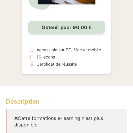
Obtenir pour 90,00 €
Accessible sur PC, Mac et mobile
16 leçons
Certificat de réussite
Description
❌Cette formations e-learning n'est plus
disponible