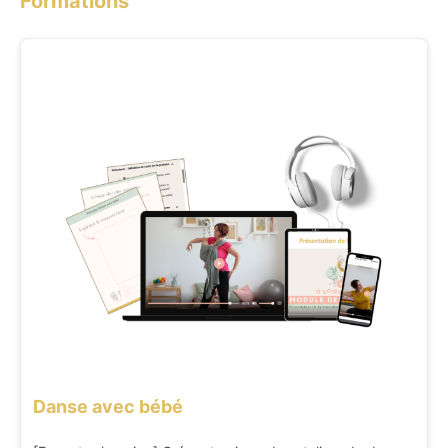
Formations
Danse avec bébé