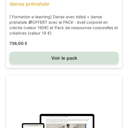
danse prénatale
[ Formation e-learning] Danse avec bébé + danse
prénatale 🎁OFFERT avec le PACK : éveil corporel en
crèche (valeur 190€) et Pack de ressources corporelles et
créatives (valeur 19 €)
736,00 €
Voir le pack