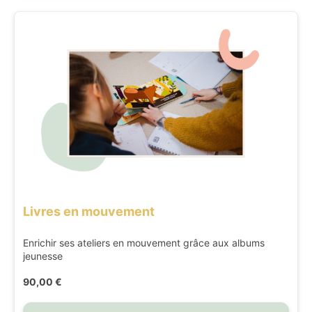
Livres en mouvement
Enrichir ses ateliers en mouvement grâce aux albums
jeunesse
90,00 €