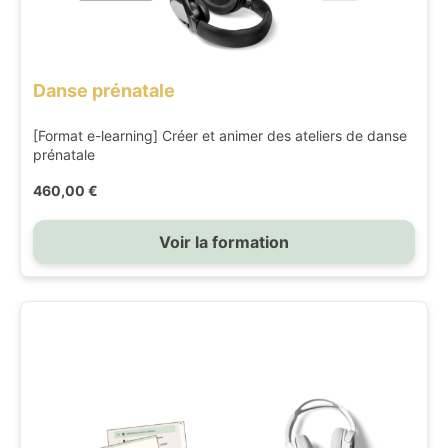
Danse prénatale
[Format e-learning] Créer et animer des ateliers de danse
prénatale
460,00 €
Voir la formation