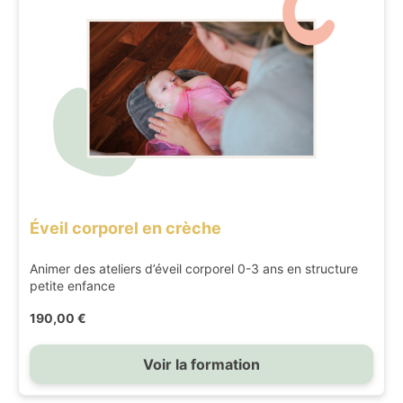
Éveil corporel en crèche
Animer des ateliers d’éveil corporel 0-3 ans en structure
petite enfance
190,00 €
Voir la formation