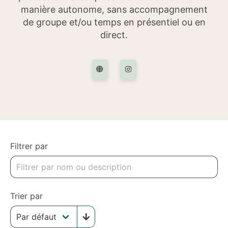
manière autonome, sans accompagnement
de groupe et/ou temps en présentiel ou en
direct.
Filtrer par
Trier par