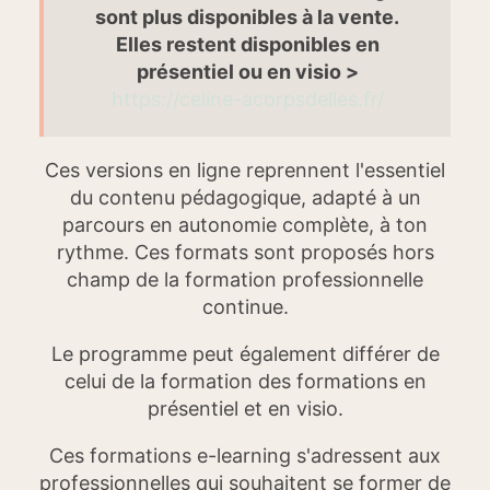
sont plus disponibles à la vente.
Elles restent disponibles en
présentiel ou en visio >
https://celine-acorpsdelles.fr/
Ces versions en ligne reprennent l'essentiel
du contenu pédagogique, adapté à un
parcours en autonomie complète, à ton
rythme. Ces formats sont proposés hors
champ de la formation professionnelle
continue.
Le programme peut également différer de
celui de la formation des formations en
présentiel et en visio.
Ces formations e-learning s'adressent aux
professionnelles qui souhaitent se former de