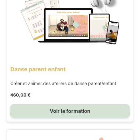
Danse parent enfant
Créer et animer des ateliers de danse parent/enfant
460,00 €
Voir la formation