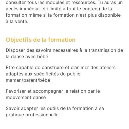
consulter tous les modules et ressources. Tu auras un
accès immédiat et illimité à tout le contenu de la
formation même si la formation n'est plus disponible
à la vente.
Objectifs de la formation
Disposer des savoirs nécessaires à la transmission de
la danse avec bébé
Être capable de construire et d’animer des ateliers
adaptés aux spécificités du public
maman/parent/bébé
Favoriser et accompagner la relation par le
mouvement dansé
Savoir adapter les outils de la formation à sa
pratique professionnelle