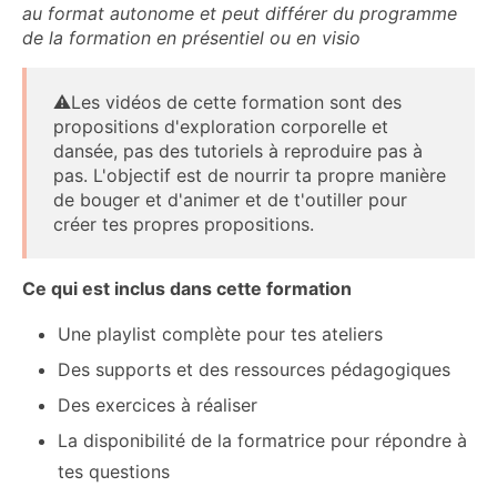
au format autonome et peut différer du programme
de la formation en présentiel ou en visio
⚠️Les vidéos de cette formation sont des
propositions d'exploration corporelle et
dansée, pas des tutoriels à reproduire pas à
pas. L'objectif est de nourrir ta propre manière
de bouger et d'animer et de t'outiller pour
créer tes propres propositions.
Ce qui est inclus dans cette formation
Une playlist complète pour tes ateliers
Des supports et des ressources pédagogiques
Des exercices à réaliser
La disponibilité de la formatrice pour répondre à
tes questions