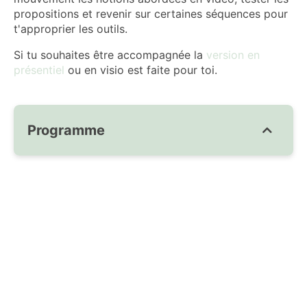
propositions et revenir sur certaines séquences pour
t'approprier les outils.
Si tu souhaites être accompagnée la
version en
présentiel
ou en visio est faite pour toi.
Programme