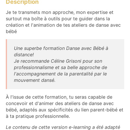
Description
Je te transmets mon approche, mon expertise et
surtout ma boîte à outils pour te guider dans la
création et l'animation de tes ateliers de danse avec
bébé
Une superbe formation Danse avec Bébé à
distance!
Je recommande Céline Grisoni pour son
professionnalisme et sa belle approche de
l'accompagnement de la parentalité par le
mouvement dansé.
À l'issue de cette formation, tu seras capable de
concevoir et d'animer des ateliers de danse avec
bébé, adaptés aux spécificités du lien parent-bébé et
à ta pratique professionnelle.
Le contenu de cette version e-learning a été adapté