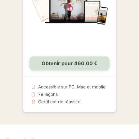
Obtenir pour 460,00 €
Accessible sur PC, Mac et mobile
79 leçons
Certificat de réussite