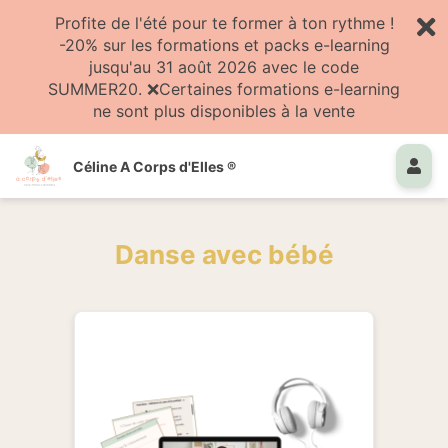
Profite de l'été pour te former à ton rythme !
-20% sur les formations et packs e-learning
jusqu'au 31 août 2026 avec le code
SUMMER20. ❌Certaines formations e-learning
ne sont plus disponibles à la vente
Céline A Corps d'Elles ®
Danse avec bébé