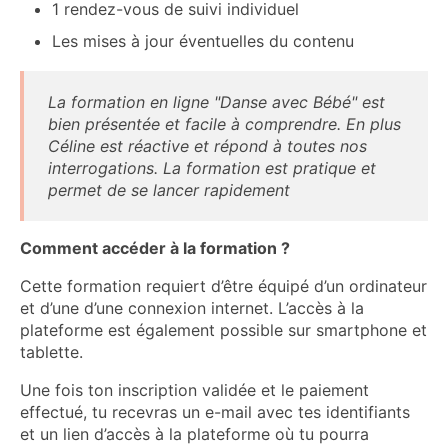
1 rendez-vous de suivi individuel
Les mises à jour éventuelles du contenu
La formation en ligne "Danse avec Bébé" est
bien présentée et facile à comprendre. En plus
Céline est réactive et répond à toutes nos
interrogations. La formation est pratique et
permet de se lancer rapidement
Comment accéder à la formation ?
Cette formation requiert d’être équipé d’un ordinateur
et d’une d’une connexion internet. L’accès à la
plateforme est également possible sur smartphone et
tablette.
Une fois ton inscription validée et le paiement
effectué, tu recevras un e-mail avec tes identifiants
et un lien d’accès à la plateforme où tu pourra