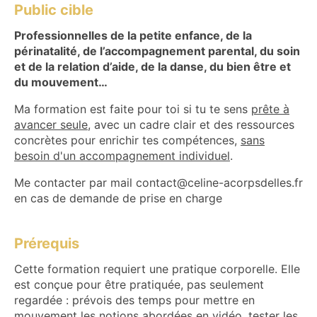
Public cible
Professionnelles de la petite enfance, de la
périnatalité, de l’accompagnement parental, du soin
et de la relation d’aide, de la danse, du bien être et
du mouvement…
Ma formation est faite pour toi si tu te sens
prête à
avancer seule
, avec un cadre clair et des ressources
concrètes pour enrichir tes compétences,
sans
besoin d'un accompagnement individuel
.
Me contacter par mail contact@celine-acorpsdelles.fr
en cas de demande de prise en charge
Prérequis
Cette formation requiert une pratique corporelle. Elle
est conçue pour être pratiquée, pas seulement
regardée : prévois des temps pour mettre en
mouvement les notions abordées en vidéo, tester les